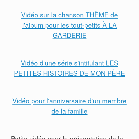
Vidéo sur la chanson THÈME de
l'album pour les tout-petits À LA
GARDERIE
Vidéo d'une série s'intitulant LES
PETITES HISTOIRES DE MON PÈRE
Vidéo pour l'anniversaire d'un membre
de la famille
Petite vidéo pour la présentation de la