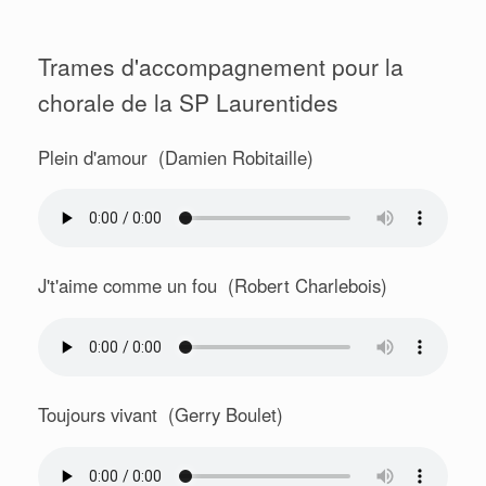
Trames d'accompagnement pour la
chorale de la SP Laurentides
Plein d'amour (Damien Robitaille)
J't'aime comme un fou (Robert Charlebois)
Toujours vivant (Gerry Boulet)