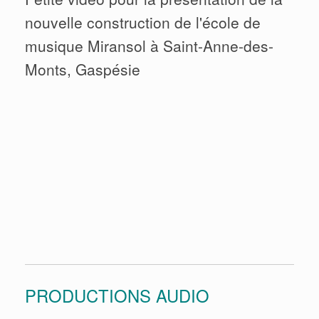
nouvelle construction de l'école de
musique Miransol à Saint-Anne-des-
Monts, Gaspésie
PRODUCTIONS AUDIO