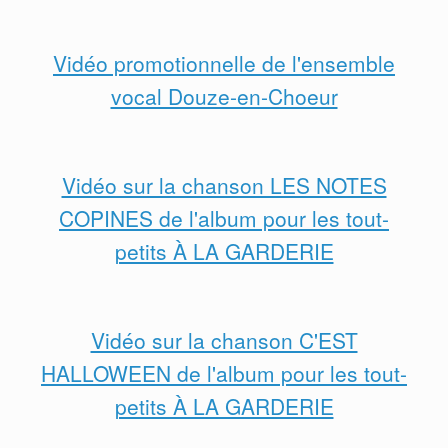
Vidéo promotionnelle de l'ensemble
vocal Douze-en-Choeur
Vidéo sur la chanson LES NOTES
COPINES de l'album pour les tout-
petits À LA GARDERIE
Vidéo sur la chanson C'EST
HALLOWEEN de l'album pour les tout-
petits À LA GARDERIE