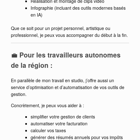
Réalisation et montage de clips vidéo
Infographie (incluant des outils modernes basés
en IA)
Que ce soit pour un projet personnel, artistique ou
professionnel, je peux vous accompagner du début à la fin.
💼
Pour les travailleurs autonomes
de la région :
En parallèle de mon travail en studio, j’offre aussi un
service d’optimisation et d’automatisation de vos outils de
gestion.
Concrètement, je peux vous aider à :
simplifier votre gestion de clients
automatiser votre facturation
calculer vos taxes
générer des résumés annuels pour vos impôts