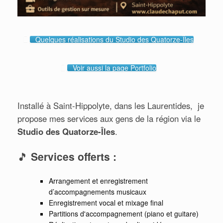
Quelques réalisations du Studio des Quatorze-Îles
Voir aussi la page Portfolio
Installé à Saint-Hippolyte, dans les Laurentides, je
propose mes services aux gens de la région via le
Studio des Quatorze-Îles
.
🎵
Services offerts :
Arrangement et enregistrement
d’accompagnements musicaux
Enregistrement vocal et mixage final
Partitions d'accompagnement (piano et guitare)